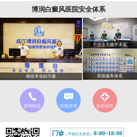
博润白癜风医院安全体系
千层流无菌手术室
星级服务体系
相信专业的力量
咨询电话
在线咨询
自助挂号
门诊
8:00~18:00
（节假日无休息）