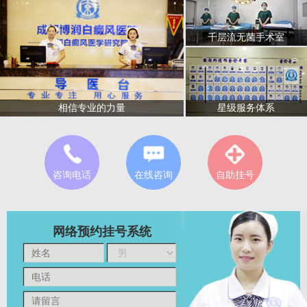
千层流无菌手术室
星级服务体系
相信专业的力量
咨询电话
在线咨询
自助挂号
网络预约挂号系统