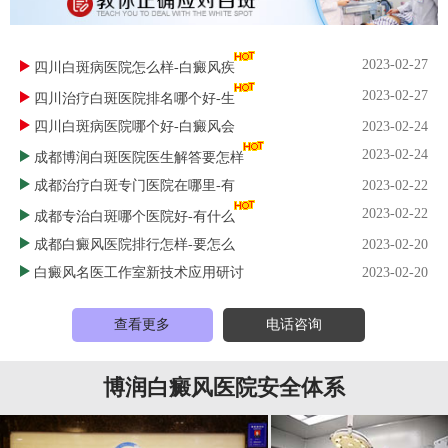
2023-02-27
四川白斑病医院怎么样-白癜风疾
2023-02-27
四川治疗白斑医院排名哪个好-生
四川白斑病医院哪个好-白癜风会
2023-02-24
2023-02-24
成都博润白斑医院医生解答要怎样
成都治疗白斑专门医院在哪里-有
2023-02-22
2023-02-22
成都专治白斑哪个医院好-有什么
成都白癜风医院排行怎样-要怎么
2023-02-20
白癜风名医工作室新技术应用研讨
2023-02-20
查看更多
电话咨询
博润白癜风医院安全体系