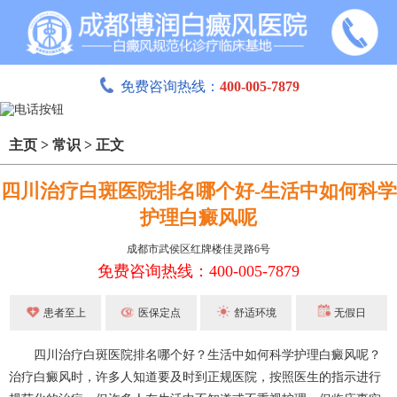
免费咨询热线：
400-005-7879
主页
>
常识
>
正文
四川治疗白斑医院排名哪个好-生活中如何科学
护理白癜风呢
成都市武侯区红牌楼佳灵路6号
免费咨询热线：400-005-7879
患者至上
医保定点
舒适环境
无假日
四川治疗白斑医院排名哪个好？生活中如何科学护理白癜风呢？
治疗白癜风时，许多人知道要及时到正规医院，按照医生的指示进行