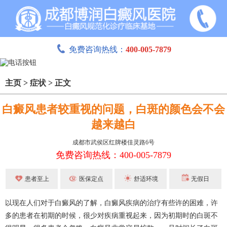
免费咨询热线：
400-005-7879
主页
>
症状
>
正文
白癜风患者较重视的问题，白斑的颜色会不会
越来越白
成都市武侯区红牌楼佳灵路6号
免费咨询热线：400-005-7879
患者至上
医保定点
舒适环境
无假日
以现在人们对于白癜风的了解，白癜风疾病的治疗有些许的困难，许
多的患者在初期的时候，很少对疾病重视起来，因为初期时的白斑不